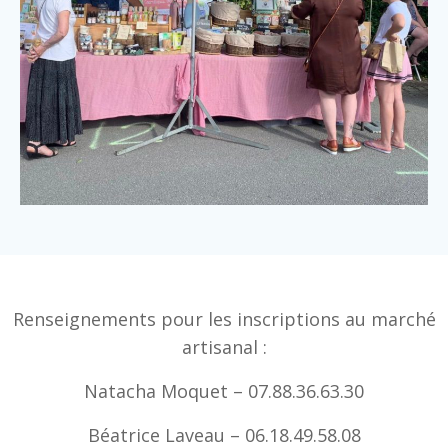
Renseignements pour les inscriptions au marché
artisanal :
Natacha Moquet – 07.88.36.63.30
Béatrice Laveau – 06.18.49.58.08