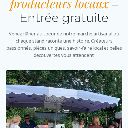
producteurs locaux
–
Entrée gratuite
Venez flâner au coeur de notre marché artisanal où
chaque stand raconte une histoire. Créateurs
passionnés, pièces uniques, savoir-faire local et belles
découvertes vous attendent.