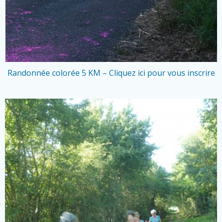
Randonnée colorée 5 KM – Cliquez ici pour vous inscrire