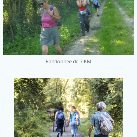
Randonnée de 7 KM